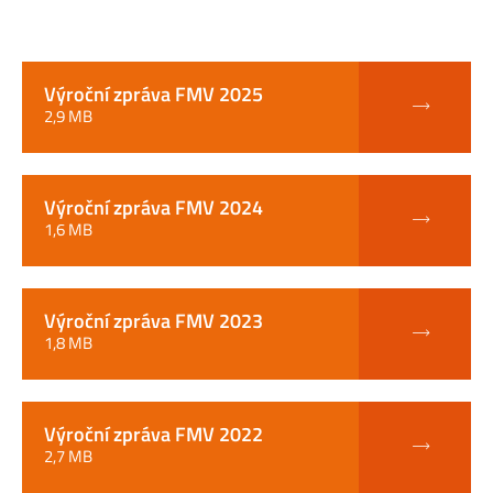
Výroční zpráva FMV 2025
2,9 MB
Výroční zpráva FMV 2024
1,6 MB
Výroční zpráva FMV 2023
1,8 MB
Výroční zpráva FMV 2022
2,7 MB