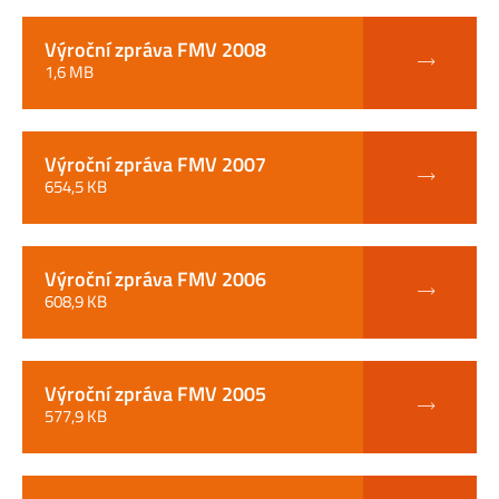
Výroční zpráva FMV 2008
1,6 MB
Výroční zpráva FMV 2007
654,5 KB
Výroční zpráva FMV 2006
608,9 KB
Výroční zpráva FMV 2005
577,9 KB