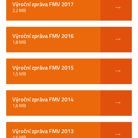
Výroční zpráva FMV 2017
2,2 MB
Výroční zpráva FMV 2016
1,8 MB
Výroční zpráva FMV 2015
1,5 MB
Výroční zpráva FMV 2014
1,6 MB
Výroční zpráva FMV 2013
1,6 MB