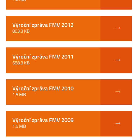
Výroční zpráva FMV 2012
863,3 KB
Výroční zpráva FMV 2011
688,3 KB
Výroční zpráva FMV 2010
1,5 MB
Výroční zpráva FMV 2009
1,5 MB