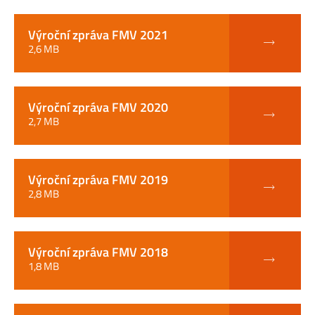
Výroční zpráva FMV 2021
2,6 MB
Výroční zpráva FMV 2020
2,7 MB
Výroční zpráva FMV 2019
2,8 MB
Výroční zpráva FMV 2018
1,8 MB