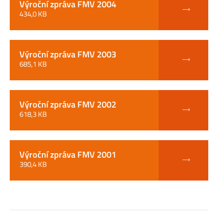
Výroční zpráva FMV 2004
434,0 KB
Výroční zpráva FMV 2003
685,1 KB
Výroční zpráva FMV 2002
618,3 KB
Výroční zpráva FMV 2001
390,4 KB