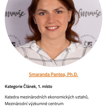
Smaranda Pantea, Ph.D.
Kategorie Článek, 1. místo
Katedra mezinárodních ekonomických vztahů,
Mezinárodní výzkumné centrum