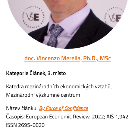
doc. Vincenzo Merella, Ph.D., MSc
Kategorie Článek, 3. místo
Katedra mezinárodních ekonomických vztahů,
Mezinárodní výzkumné centrum
Název článku:
By Force of Confidence
Časopis: European Economic Review, 2022; AIS 1,942
ISSN 2695-0820