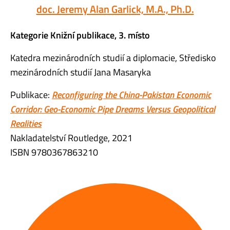
doc. Jeremy Alan Garlick, M.A., Ph.D.
Kategorie Knižní publikace, 3. místo
Katedra mezinárodních studií a diplomacie, Středisko
mezinárodních studií Jana Masaryka
Publikace:
Reconfiguring the China-Pakistan Economic
Corridor: Geo-Economic Pipe Dreams Versus Geopolitical
Realities
Nakladatelství Routledge, 2021
ISBN 9780367863210