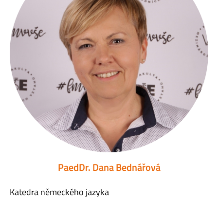
PaedDr. Dana Bednářová
Katedra německého jazyka