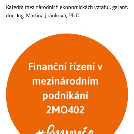
Katedra mezinárodních ekonomickách vztahů, garant:
doc. Ing. Martina Jiránková, Ph.D.