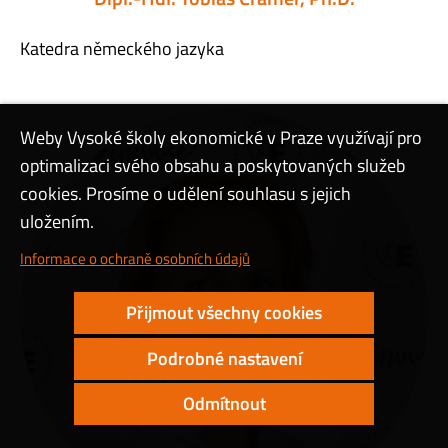
Katedra německého jazyka
Weby Vysoké školy ekonomické v Praze využívají pro
optimalizaci svého obsahu a poskytovaných služeb
cookies. Prosíme o udělení souhlasu s jejich
uložením.
Informace o ochraně osobních údajů
Přijmout všechny cookies
Podrobné nastavení
Odmítnout