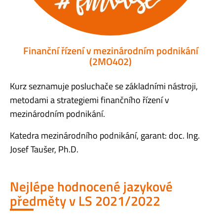
Finanční řízení v mezinárodním podnikání
(2MO402)
Kurz seznamuje posluchače se základními nástroji,
metodami a strategiemi finančního řízení v
mezinárodním podnikání.
Katedra mezinárodního podnikání, garant: doc. Ing.
Josef Taušer, Ph.D.
Nejlépe hodnocené jazykové
předměty v LS 2021/2022