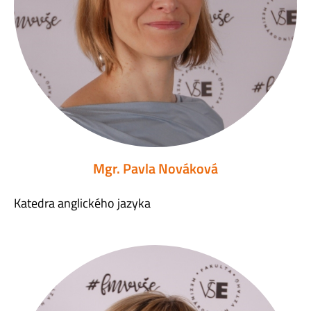
Mgr. Pavla Nováková
Katedra anglického jazyka