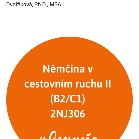
Dvořáková, Ph.D., MBA