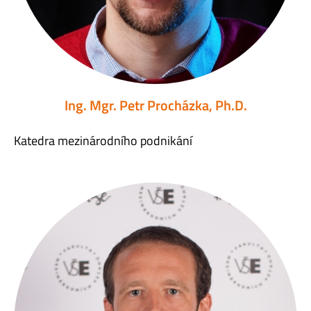
Ing. Mgr. Petr Procházka, Ph.D.
Katedra mezinárodního podnikání