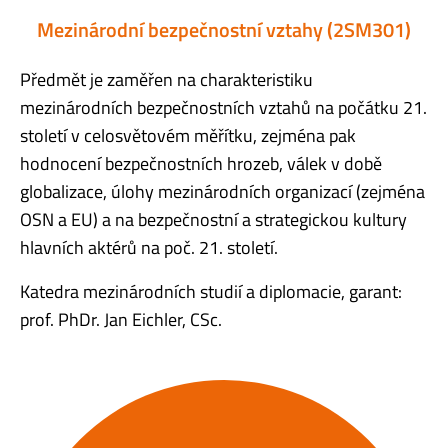
Mezinárodní bezpečnostní vztahy (2SM301)
Předmět je zaměřen na charakteristiku
mezinárodních bezpečnostních vztahů na počátku 21.
století v celosvětovém měřítku, zejména pak
hodnocení bezpečnostních hrozeb, válek v době
globalizace, úlohy mezinárodních organizací (zejména
OSN a EU) a na bezpečnostní a strategickou kultury
hlavních aktérů na poč. 21. století.
Katedra mezinárodních studií a diplomacie, garant:
prof. PhDr. Jan Eichler, CSc.