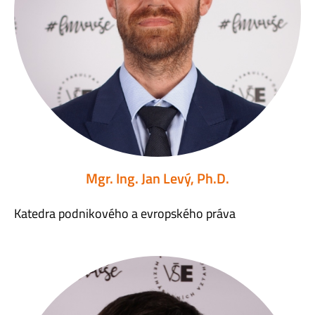
Mgr. Ing. Jan Levý, Ph.D.
Katedra podnikového a evropského práva