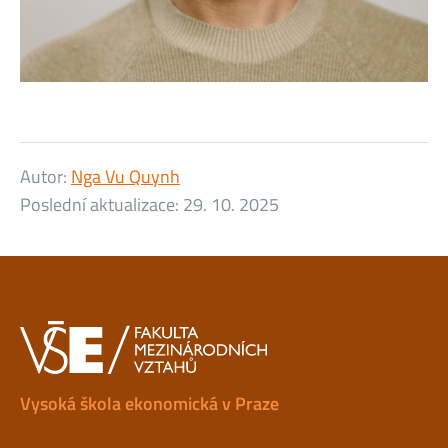
Autor:
Nga Vu Quynh
Poslední aktualizace:
29. 10. 2025
Vysoká škola ekonomická v Praze