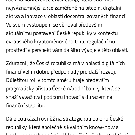
nejvýznamnější akce zaměřené na bitcoin, digitální
aktiva a inovace v oblasti decentralizovaných financí.
Ve svém vystoupení se věnoval především
aktuálnímu postavení České republiky v kontextu
evropského kryptoměnového trhu, regulačnímu
prostředí a perspektivám dalšího vývoje v této oblasti.
Zdůraznil, že Česká republika má v oblasti digitálních
financí velmi dobré předpoklady pro další rozvoj.
Důležitou roli v tomto směru hraje především
pragmatický přístup České národní banky, která se
snaží vyvažovat podporu inovací s důrazem na
finanční stabilitu.
Dále poukázal rovněž na strategickou polohu České
republiky, která společně s kvalitním know-how a