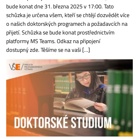
bude konat dne 31. března 2025 v 17:00. Tato
schůzka je určena všem, kteří se chtějí dozvědět více
o našich doktorských programech a požadavcích na
přijetí. Schůzka se bude konat prostřednictvím
platformy MS Teams. Odkaz na připojení
dostupný zde. Těšíme se na vaši […]